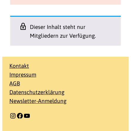
Dieser Inhalt steht nur
Mitgliedern zur Verfügung.
Kontakt
Impressum
AGB
Datenschutzerklärung
Newsletter-Anmeldung
Instagram
Facebook
YouTube