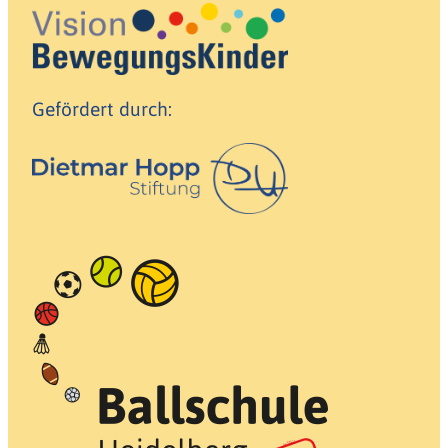
Gefördert durch: