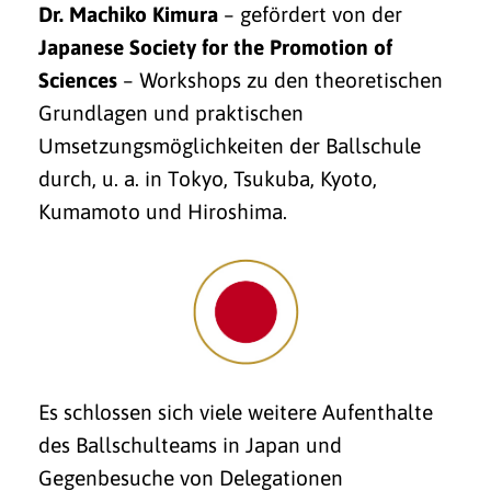
Dr. Machiko Kimura
– gefördert von der
Japanese Society for the Promotion of
Sciences
– Workshops zu den theoretischen
Grundlagen und praktischen
Umsetzungsmöglichkeiten der Ballschule
durch, u. a. in Tokyo, Tsuku­ba, Kyoto,
Kumamoto und Hiroshima.
Es schlossen sich viele weitere Aufenthalte
des Ballschulteams in Japan und
Gegenbesuche von Delegationen