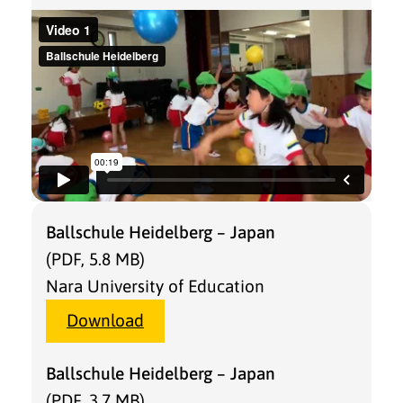
Ballschule Heidelberg – Japan
(PDF, 5.8 MB)
Nara University of Education
Download
Ballschule Heidelberg – Japan
(PDF, 3.7 MB)