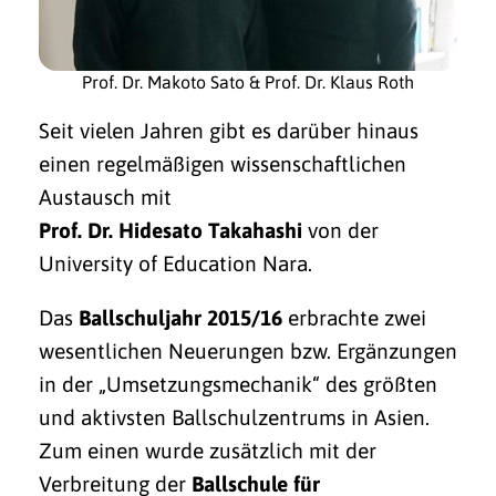
Prof. Dr. Makoto Sato & Prof. Dr. Klaus Roth
Seit vielen Jahren gibt es darüber hinaus
einen regelmäßigen wissenschaftlichen
Austausch mit
Prof. Dr. Hidesato Takahashi
von der
University of Education Nara.
Das
Ballschuljahr 2015/16
erbrachte zwei
wesentlichen Neuerungen bzw. Ergänzungen
in der „Umsetzungsmechanik“ des größten
und aktivsten Ballschulzentrums in Asien.
Zum einen wurde zusätzlich mit der
Verbreitung der
Ballschule für