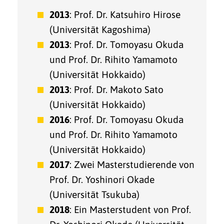
2013
: Prof. Dr. Katsuhiro Hirose
(Universität Kagoshima)
2013
: Prof. Dr. Tomoyasu Okuda
und Prof. Dr. Rihito Yamamoto
(Universität Hokkaido)
2013
: Prof. Dr. Makoto Sato
(Universität Hokkaido)
2016
: Prof. Dr. Tomoyasu Okuda
und Prof. Dr. Rihito Yamamoto
(Universität Hokkaido)
2017
: Zwei Masterstudierende von
Prof. Dr. Yoshinori Okade
(Universität Tsukuba)
2018
: Ein Masterstudent von Prof.