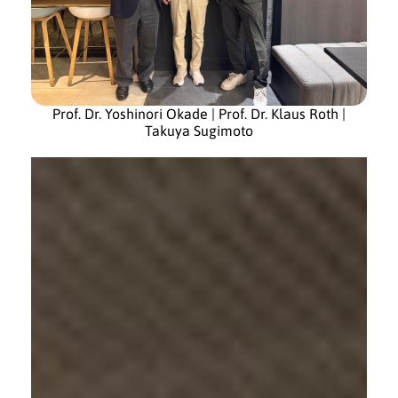
Prof. Dr. Yoshinori Okade | Prof. Dr. Klaus Roth |
Takuya Sugimoto