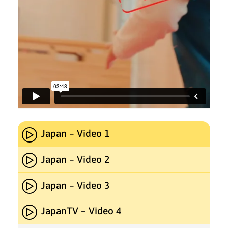
Japan – Video 1
Japan – Video 2
Japan – Video 3
JapanTV – Video 4