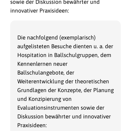
sowie der Diskussion bewährter und
innovativer Praxisideen:
Die nachfolgend (exemplarisch)
aufgelisteten Besuche dienten u. a. der
Hospitation in Ballschulgruppen, dem
Kennenlernen neuer
Ballschulangebote, der
Weiterentwicklung der theoretischen
Grundlagen der Konzepte, der Planung
und Konzipierung von
Evaluationsinstrumenten sowie der
Diskussion bewährter und innovativer
Praxisideen: