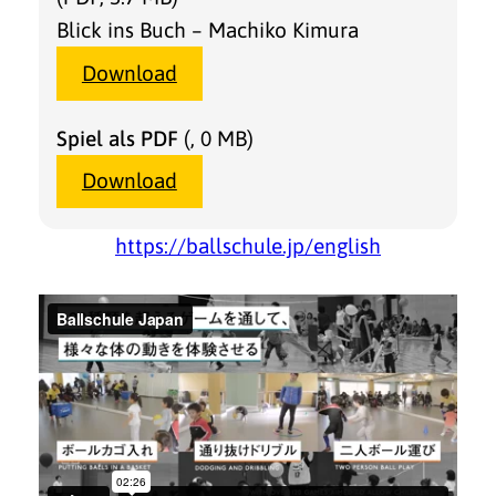
Blick ins Buch – Machiko Kimura
Download
Spiel als PDF
(, 0 MB)
Download
https://ballschule.jp/english