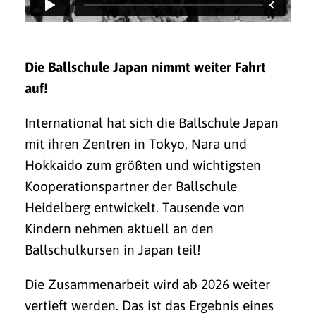
Die Ballschule Japan nimmt weiter Fahrt
auf!
International hat sich die Ballschule Japan
mit ihren Zentren in Tokyo, Nara und
Hokkaido zum größten und wichtigsten
Kooperationspartner der Ballschule
Heidelberg entwickelt. Tausende von
Kindern nehmen aktuell an den
Ballschulkursen in Japan teil!
Die Zusammenarbeit wird ab 2026 weiter
vertieft werden. Das ist das Ergebnis eines