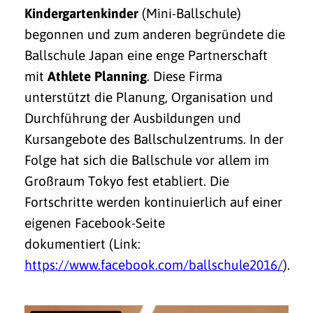
Kindergartenkinder
(Mini-Ballschule)
begonnen und zum anderen begründete die
Ballschule Japan eine enge Partnerschaft
mit
Athlete Planning
. Diese Firma
unterstützt die Planung, Organisation und
Durchführung der Ausbildungen und
Kursangebote des Ballschulzentrums. In der
Folge hat sich die Ballschule vor allem im
Großraum Tokyo fest etabliert. Die
Fortschritte werden kontinuierlich auf einer
eigenen Facebook-Seite
dokumentiert (Link:
https://www.facebook.com/ballschule2016/
).