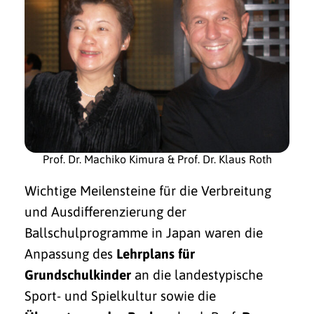
Prof. Dr. Machiko Kimura & Prof. Dr. Klaus Roth
Wichtige Meilensteine für die Verbreitung
und Ausdifferenzierung der
Ballschulprogramme in Japan waren die
Anpassung des
Lehrplans für
Grundschulkinder
an die landestypische
Sport- und Spielkultur sowie die