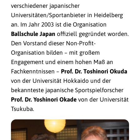
verschiedener japanischer
Universitäten/Sport­anbieter in Heidelberg
an. Im Jahr 2003 ist die Organisation
Ballschule Japan
offiziell gegründet worden.
Den Vorstand dieser Non-Profit-
Organisation bilden – mit großem
Engagement und einem hohen Maß an
Fachkenntnissen –
Prof. Dr. Toshinori Okuda
von der Universität Hokkaido und der
bekannteste japanische Sportspielforscher
Prof. Dr. Yoshinori Okade
von der Universität
Tsukuba.