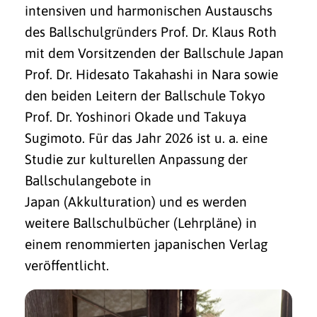
intensiven und harmonischen Austauschs
des Ballschulgründers Prof. Dr. Klaus Roth
mit dem Vorsitzenden der Ballschule Japan
Prof. Dr. Hidesato Takahashi in Nara sowie
den beiden Leitern der Ballschule Tokyo
Prof. Dr. Yoshinori Okade und Takuya
Sugimoto. Für das Jahr 2026 ist u. a. eine
Studie zur kulturellen Anpassung der
Ballschulangebote in
Japan (Akkulturation) und es werden
weitere Ballschulbücher (Lehrpläne) in
einem renommierten japanischen Verlag
veröffentlicht.