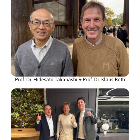
Prof. Dr. Hidesato Takahashi & Prof. Dr. Klaus Roth