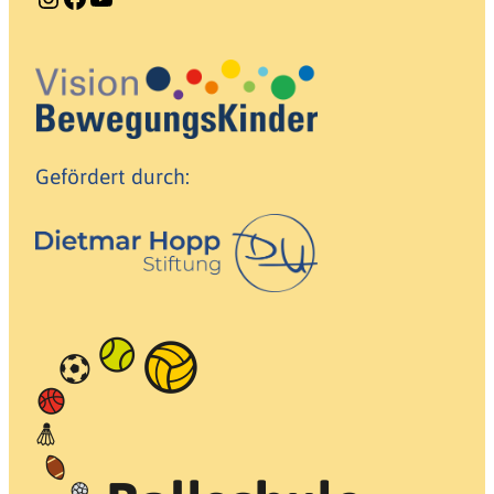
Gefördert durch: