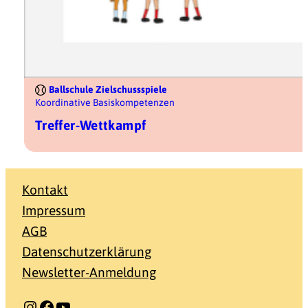
Ballschule Zielschussspiele
Koordinative Basiskompetenzen
Treffer-Wettkampf
Kontakt
Impressum
AGB
Datenschutzerklärung
Newsletter-Anmeldung
Instagram
Facebook
YouTube