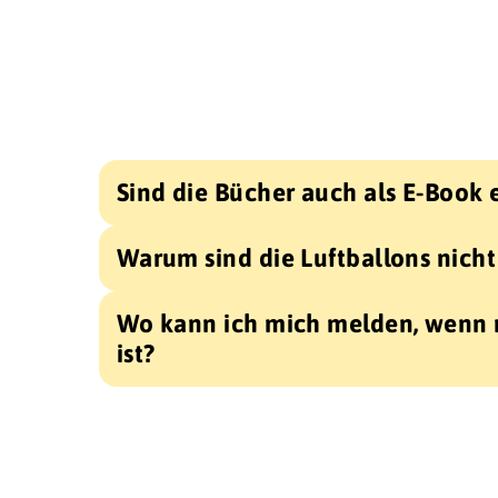
Sind die Bücher auch als E-Book 
Warum sind die Luftballons nich
Wo kann ich mich melden, wenn 
ist?