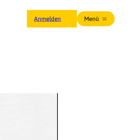
Anmelden