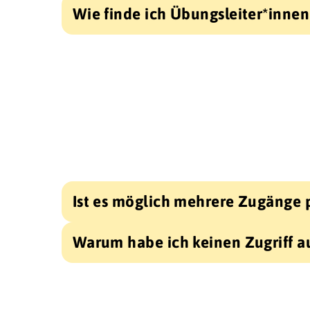
Wie finde ich Übungsleiter*innen
Ist es möglich mehrere Zugänge 
Warum habe ich keinen Zugriff au