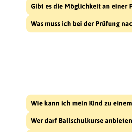
Gibt es die Möglichkeit an eine
Was muss ich bei der Prüfung na
Wie kann ich mein Kind zu einem
Wer darf Ballschulkurse anbiete