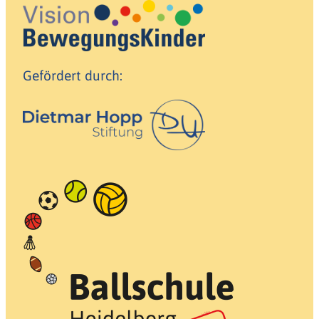
Gefördert durch: