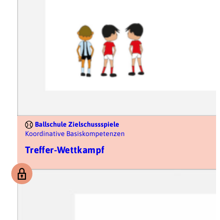
Ballschule Zielschussspiele
Koordinative Basiskompetenzen
Treffer-Wettkampf