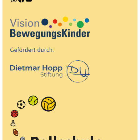
Gefördert durch: