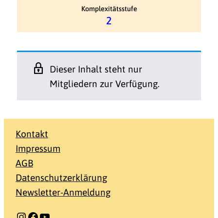
Komplexitätsstufe
2
Dieser Inhalt steht nur
Mitgliedern zur Verfügung.
Kontakt
Impressum
AGB
Datenschutzerklärung
Newsletter-Anmeldung
Instagram
Facebook
YouTube