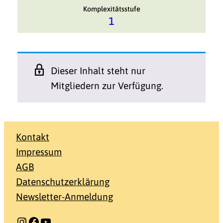
Komplexitätsstufe
1
Dieser Inhalt steht nur
Mitgliedern zur Verfügung.
Kontakt
Impressum
AGB
Datenschutzerklärung
Newsletter-Anmeldung
Instagram
Facebook
YouTube