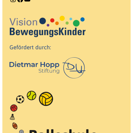
Gefördert durch: