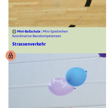
Mini-Ballschule
| Mini-Spielreihen
Koordinative Basiskompetenzen
Strassenverkehr