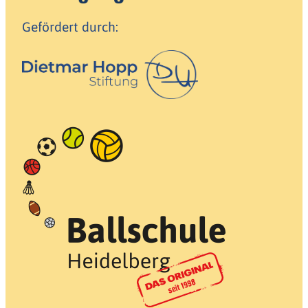
Gefördert durch: