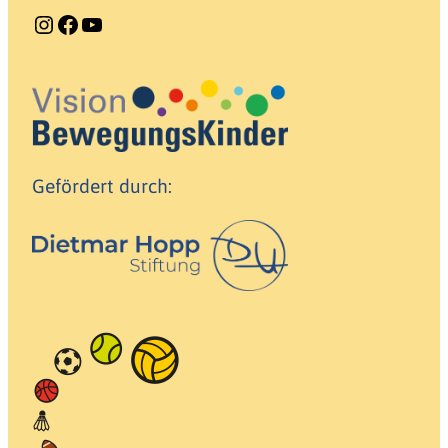
Instagram
Facebook
YouTube
Gefördert durch: