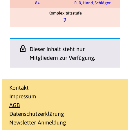
8+
Fuß
,
Hand
,
Schläger
Komplexitätsstufe
2
Dieser Inhalt steht nur
Mitgliedern zur Verfügung.
Kontakt
Impressum
AGB
Datenschutzerklärung
Newsletter-Anmeldung