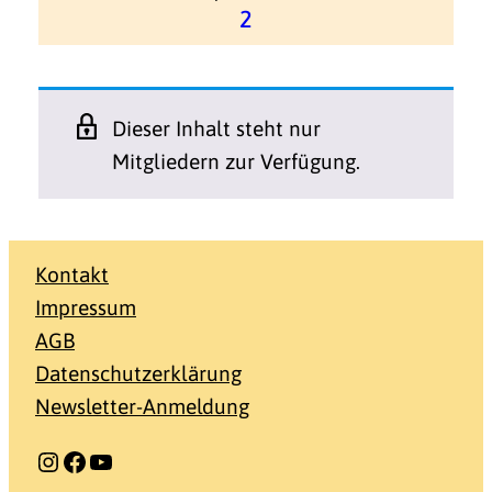
2
Dieser Inhalt steht nur
Mitgliedern zur Verfügung.
Kontakt
Impressum
AGB
Datenschutzerklärung
Newsletter-Anmeldung
Instagram
Facebook
YouTube