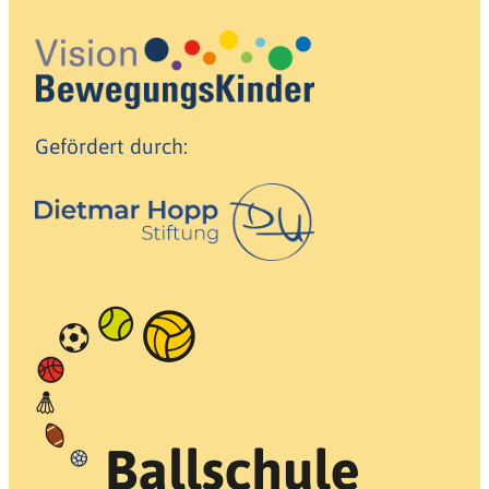
Gefördert durch: