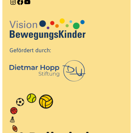
Instagram
Facebook
YouTube
Gefördert durch: