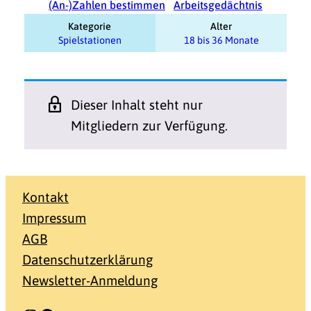
(An-)Zahlen bestimmen
Arbeitsgedächtnis
Kategorie
Alter
Spielstationen
18 bis 36 Monate
Dieser Inhalt steht nur
Mitgliedern zur Verfügung.
Kontakt
Impressum
AGB
Datenschutzerklärung
Newsletter-Anmeldung