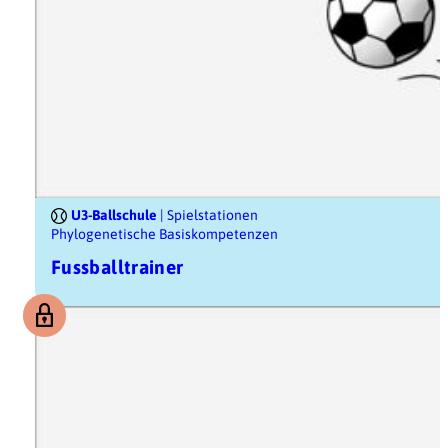
U3-Ballschule
| Spielstationen
Phylogenetische Basiskompetenzen
Fussballtrainer