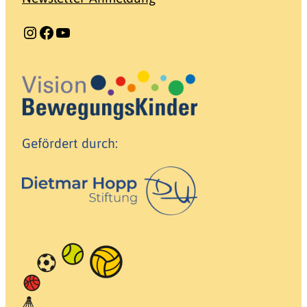
Instagram
Facebook
YouTube
Gefördert durch: