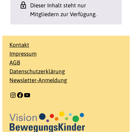
Dieser Inhalt steht nur
Mitgliedern zur Verfügung.
Kontakt
Impressum
AGB
Datenschutzerklärung
Newsletter-Anmeldung
Instagram
Facebook
YouTube