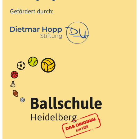
Gefördert durch: