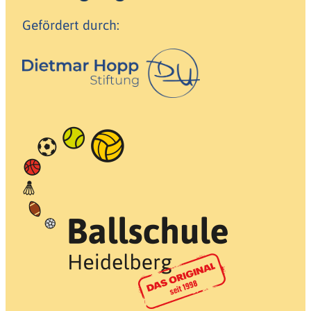
Gefördert durch: