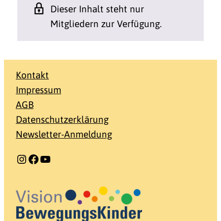
Dieser Inhalt steht nur
Mitgliedern zur Verfügung.
Kontakt
Impressum
AGB
Datenschutzerklärung
Newsletter-Anmeldung
Instagram
Facebook
YouTube