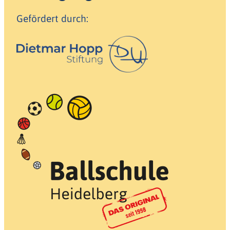
Gefördert durch: