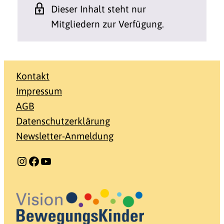
Dieser Inhalt steht nur
Mitgliedern zur Verfügung.
Kontakt
Impressum
AGB
Datenschutzerklärung
Newsletter-Anmeldung
Instagram
Facebook
YouTube