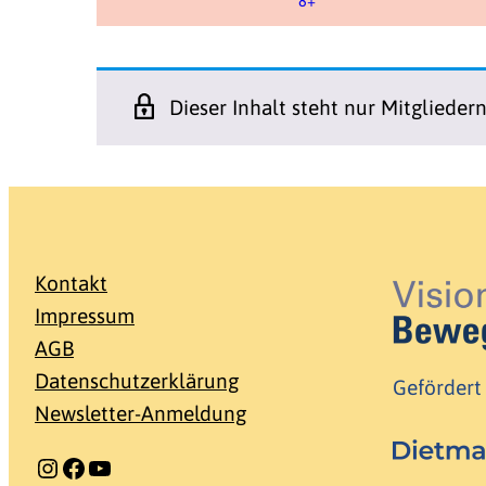
8+
Dieser Inhalt steht nur Mitglieder
Kontakt
Impressum
AGB
Datenschutzerklärung
Gefördert
Newsletter-Anmeldung
Instagram
Facebook
YouTube