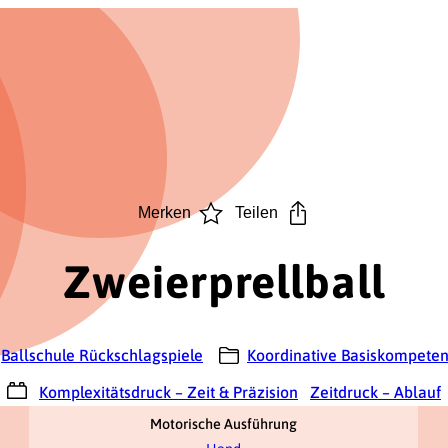
Merken
Teilen
Zweierprellball
Ballschule Rückschlagspiele
Koordinative Basiskompete
Komplexitätsdruck – Zeit & Präzision
Zeitdruck – Ablauf
Motorische Ausführung