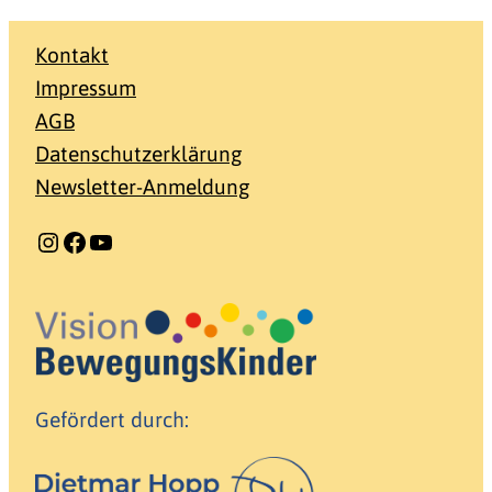
Kontakt
Impressum
AGB
Datenschutzerklärung
Newsletter-Anmeldung
Instagram
Facebook
YouTube
Gefördert durch: