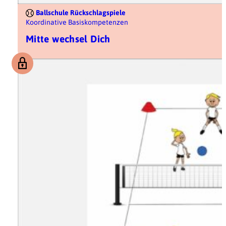
Ballschule Rückschlagspiele
Koordinative Basiskompetenzen
Mitte wechsel Dich