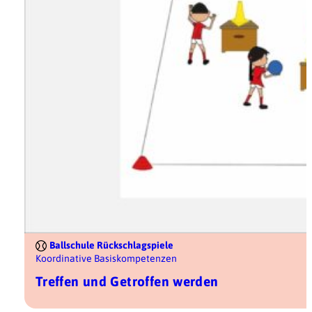
Ballschule Rückschlagspiele
Koordinative Basiskompetenzen
Treffen und Getroffen werden