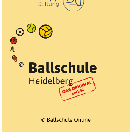
© Ballschule Online