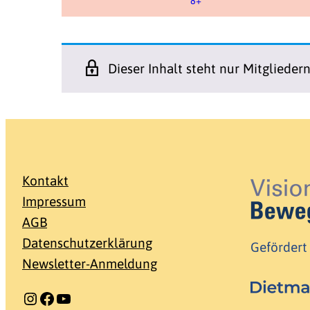
8+
Dieser Inhalt steht nur Mitglieder
Kontakt
Impressum
AGB
Datenschutzerklärung
Gefördert
Newsletter-Anmeldung
Instagram
Facebook
YouTube