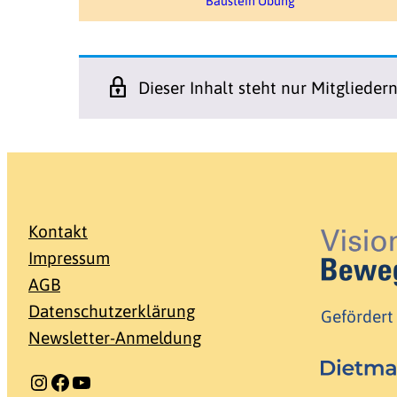
Baustein Übung
Dieser Inhalt steht nur Mitglieder
Kontakt
Impressum
AGB
Datenschutzerklärung
Gefördert
Newsletter-Anmeldung
Instagram
Facebook
YouTube