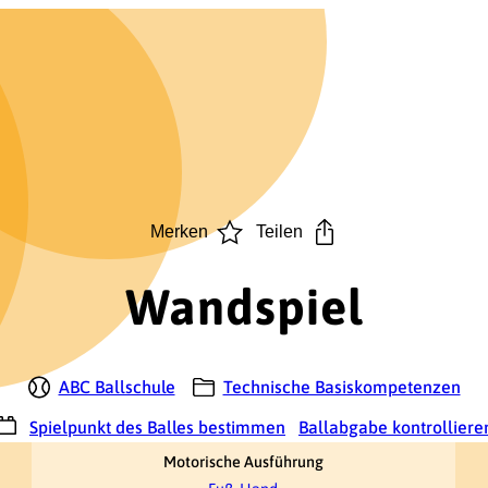
Merken
Teilen
Wandspiel
ABC Ballschule
Technische Basiskompetenzen
Spielpunkt des Balles bestimmen
Ballabgabe kontrolliere
Motorische Ausführung