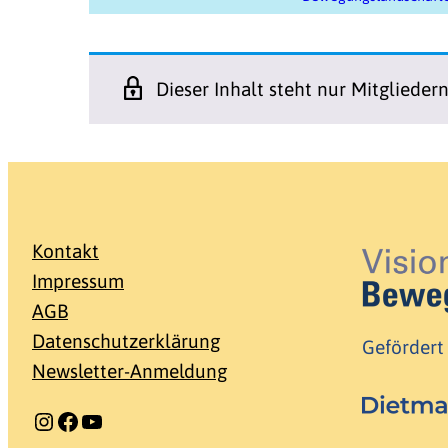
Dieser Inhalt steht nur Mitglieder
Kontakt
Impressum
AGB
Datenschutzerklärung
Gefördert
Newsletter-Anmeldung
Instagram
Facebook
YouTube