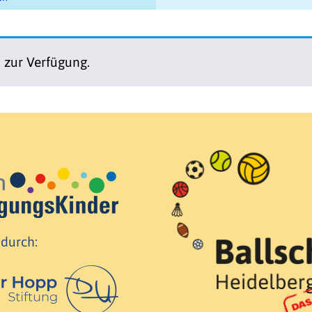
n zur Verfügung.
 durch: