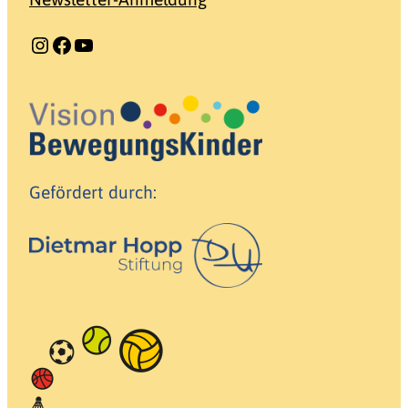
Instagram
Facebook
YouTube
Gefördert durch: