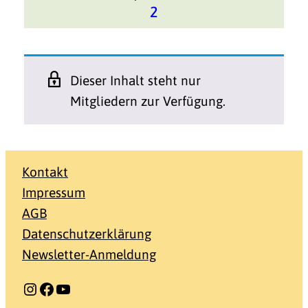
2
Dieser Inhalt steht nur
Mitgliedern zur Verfügung.
Kontakt
Impressum
AGB
Datenschutzerklärung
Newsletter-Anmeldung
Instagram
Facebook
YouTube