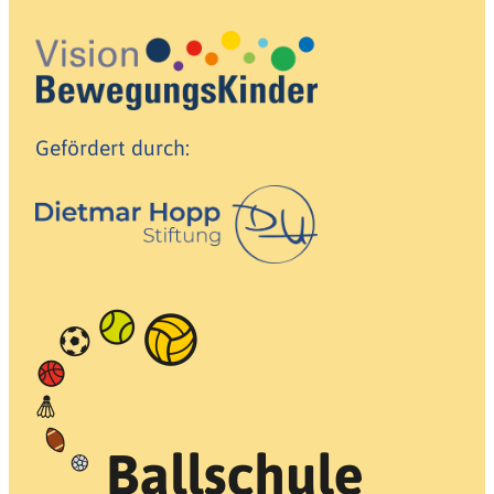
Gefördert durch: