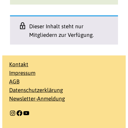
Dieser Inhalt steht nur
Mitgliedern zur Verfügung.
Kontakt
Impressum
AGB
Datenschutzerklärung
Newsletter-Anmeldung
Instagram
Facebook
YouTube