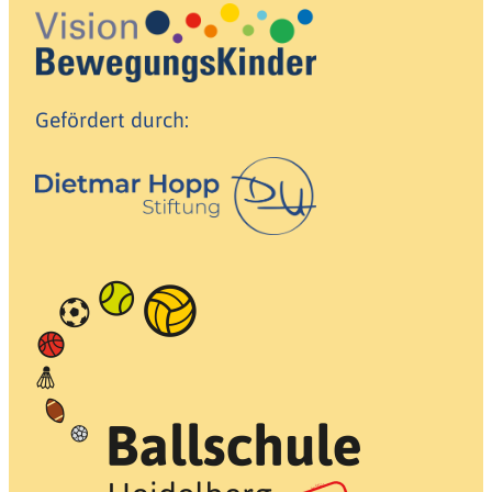
Gefördert durch: