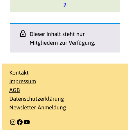
2
Dieser Inhalt steht nur
Mitgliedern zur Verfügung.
Kontakt
Impressum
AGB
Datenschutzerklärung
Newsletter-Anmeldung
Instagram
Facebook
YouTube