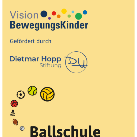
Gefördert durch: