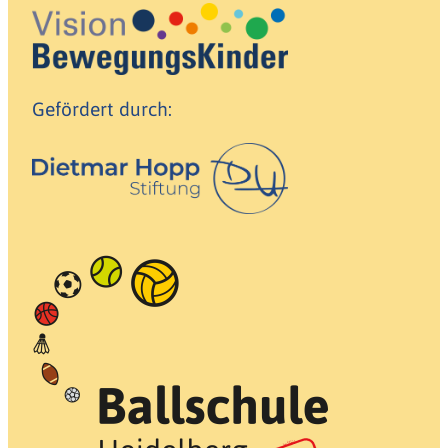
Gefördert durch: