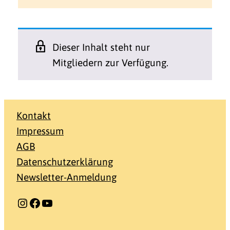
Dieser Inhalt steht nur
Mitgliedern zur Verfügung.
Kontakt
Impressum
AGB
Datenschutzerklärung
Newsletter-Anmeldung
Instagram
Facebook
YouTube