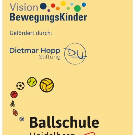
Gefördert durch: