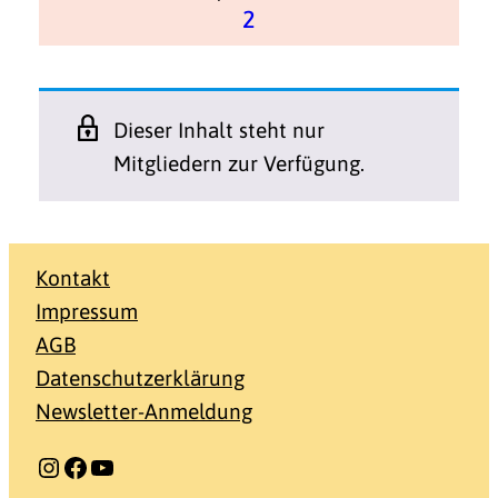
2
Dieser Inhalt steht nur
Mitgliedern zur Verfügung.
Kontakt
Impressum
AGB
Datenschutzerklärung
Newsletter-Anmeldung
Instagram
Facebook
YouTube