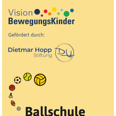
Gefördert durch: