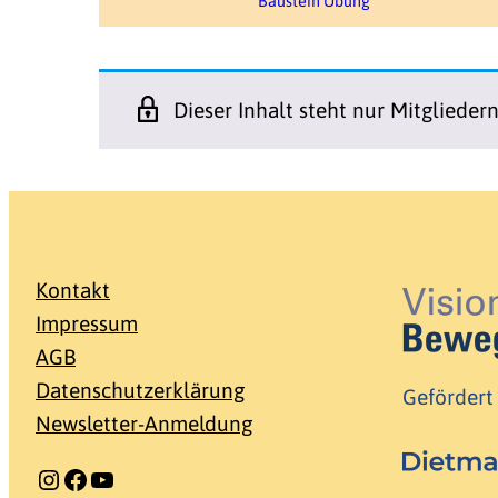
Baustein Übung
Dieser Inhalt steht nur Mitglieder
Kontakt
Impressum
AGB
Datenschutzerklärung
Gefördert
Newsletter-Anmeldung
Instagram
Facebook
YouTube