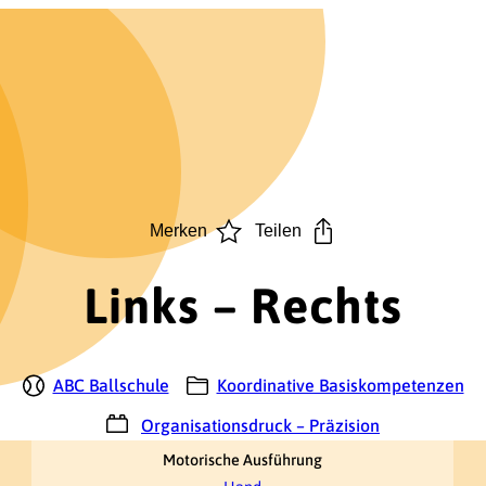
Merken
Teilen
Links – Rechts
ABC Ballschule
Koordinative Basiskompetenzen
Organisationsdruck – Präzision
Motorische Ausführung