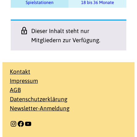
Spielstationen
18 bis 36 Monate
Dieser Inhalt steht nur
Mitgliedern zur Verfügung.
Kontakt
Impressum
AGB
Datenschutzerklärung
Newsletter-Anmeldung
Instagram
Facebook
YouTube