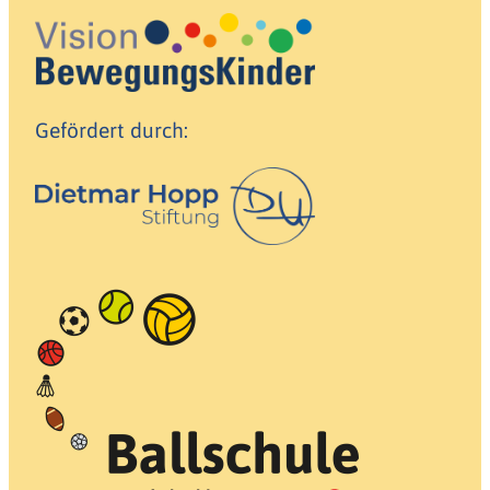
Gefördert durch: