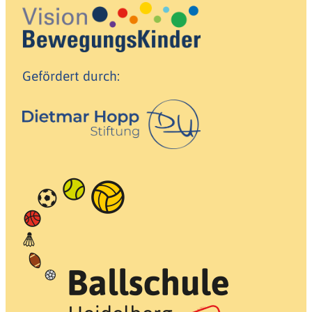
Gefördert durch: