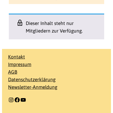
Dieser Inhalt steht nur
Mitgliedern zur Verfügung.
Kontakt
Impressum
AGB
Datenschutzerklärung
Newsletter-Anmeldung
Instagram
Facebook
YouTube