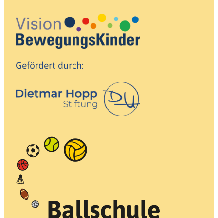
Gefördert durch: