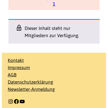
1
Dieser Inhalt steht nur
Mitgliedern zur Verfügung.
Kontakt
Impressum
AGB
Datenschutzerklärung
Newsletter-Anmeldung
Instagram
Facebook
YouTube