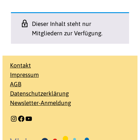
Dieser Inhalt steht nur
Mitgliedern zur Verfügung.
Kontakt
Impressum
AGB
Datenschutzerklärung
Newsletter-Anmeldung
Instagram
Facebook
YouTube