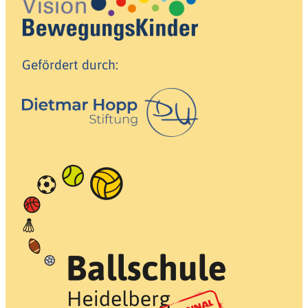
Gefördert durch: