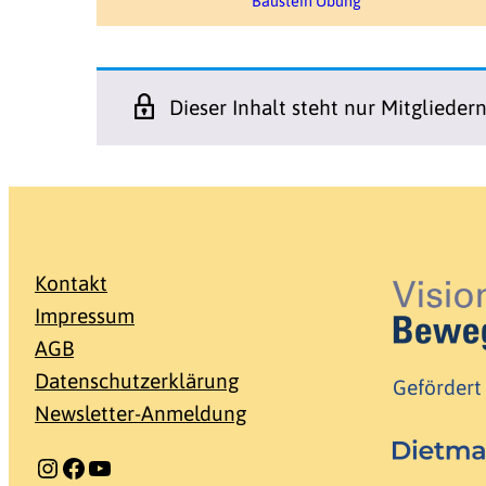
Baustein Übung
Dieser Inhalt steht nur Mitglieder
Kontakt
Impressum
AGB
Datenschutzerklärung
Gefördert
Newsletter-Anmeldung
Instagram
Facebook
YouTube