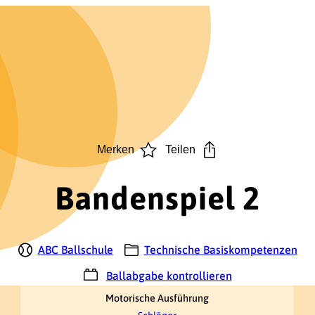
Merken
Teilen
Bandenspiel 2
ABC Ballschule
Technische Basiskompetenzen
Ballabgabe kontrollieren
Motorische Ausführung