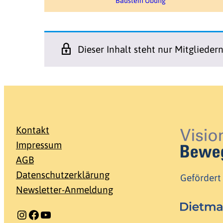
Baustein Übung
Dieser Inhalt steht nur Mitglieder
Kontakt
Impressum
AGB
Datenschutzerklärung
Gefördert
Newsletter-Anmeldung
Instagram
Facebook
YouTube