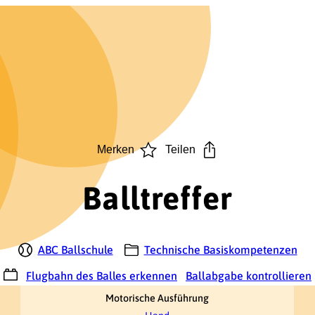
Merken
Teilen
Balltreffer
ABC Ballschule
Technische Basiskompetenzen
Flugbahn des Balles erkennen
Ballabgabe kontrollieren
Motorische Ausführung