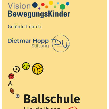
Gefördert durch: