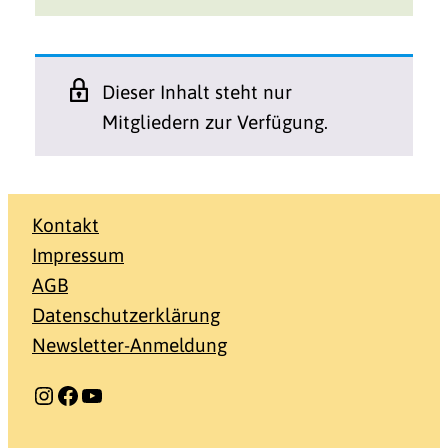
Dieser Inhalt steht nur
Mitgliedern zur Verfügung.
Kontakt
Impressum
AGB
Datenschutzerklärung
Newsletter-Anmeldung
Instagram
Facebook
YouTube