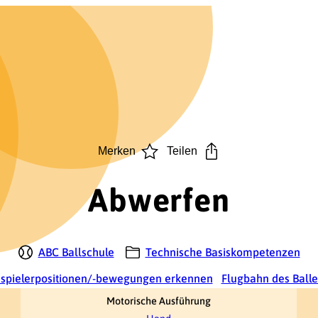
Merken
Teilen
Abwerfen
ABC Ballschule
Technische Basiskompetenzen
spielerpositionen/-bewegungen erkennen
Flugbahn des Ball
Motorische Ausführung