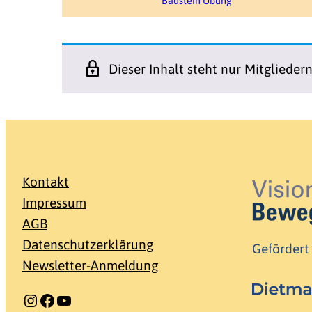
Baustein Übung
Dieser Inhalt steht nur Mitglieder
Kontakt
Impressum
AGB
Datenschutzerklärung
Gefördert
Newsletter-Anmeldung
Instagram
Facebook
YouTube