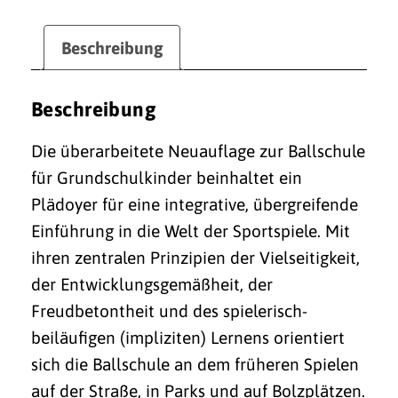
Beschreibung
Beschreibung
Die überarbeitete Neuauflage zur Ballschule
für Grundschulkinder beinhaltet ein
Plädoyer für eine integrative, übergreifende
Einführung in die Welt der Sportspiele. Mit
ihren zentralen Prinzipien der Vielseitigkeit,
der Entwicklungsgemäßheit, der
Freudbetontheit und des spielerisch-
beiläufigen (impliziten) Lernens orientiert
sich die Ballschule an dem früheren Spielen
auf der Straße, in Parks und auf Bolzplätzen.