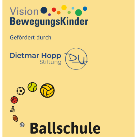
Gefördert durch: