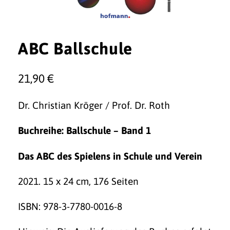
ABC Ballschule
21,90
€
Dr. Christian Kröger / Prof. Dr. Roth
Buchreihe: Ballschule – Band 1
Das ABC des Spielens in Schule und Verein
2021. 15 x 24 cm, 176 Seiten
ISBN: 978-3-7780-0016-8