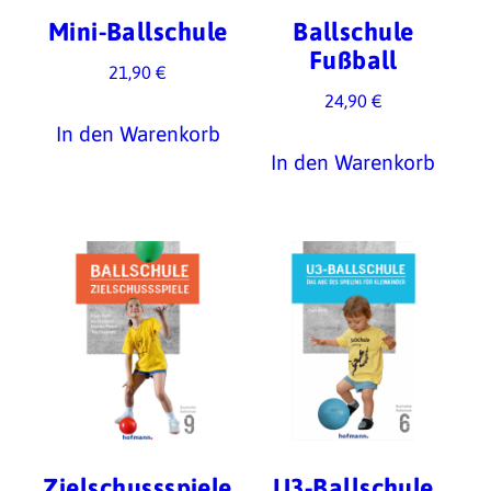
Mini-Ballschule
Ballschule
Fußball
21,90
€
24,90
€
In den Warenkorb
In den Warenkorb
Zielschussspiele
U3-Ballschule