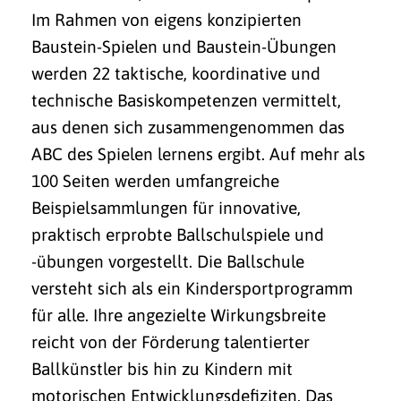
Im Rahmen von eigens konzipierten
Baustein-Spielen und Baustein-Übungen
werden 22 taktische, koordinative und
technische Basiskompetenzen vermittelt,
aus denen sich zusammengenommen das
ABC des Spielen lernens ergibt. Auf mehr als
100 Seiten werden umfangreiche
Beispielsammlungen für innovative,
praktisch erprobte Ballschulspiele und
-übungen vorgestellt. Die Ballschule
versteht sich als ein Kindersportprogramm
für alle. Ihre angezielte Wirkungsbreite
reicht von der Förderung talentierter
Ballkünstler bis hin zu Kindern mit
motorischen Entwicklungsdefiziten. Das