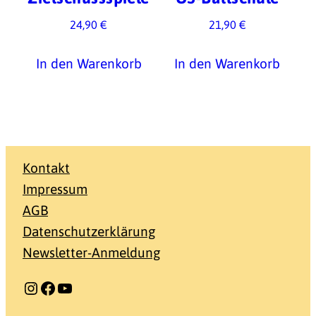
24,90
€
21,90
€
In den Warenkorb
In den Warenkorb
Kontakt
Impressum
AGB
Datenschutzerklärung
Newsletter-Anmeldung
Instagram
Facebook
YouTube