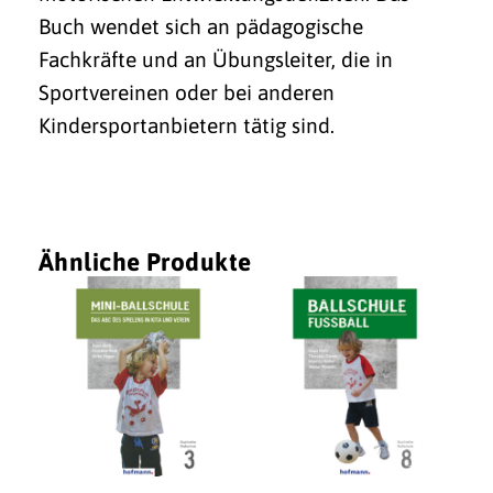
Buch wendet sich an pädagogische
Fachkräfte und an Übungsleiter, die in
Sportvereinen oder bei anderen
Kindersportanbietern tätig sind.
Ähnliche Produkte