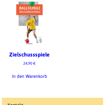
Zielschussspiele
24,90
€
In den Warenkorb
Kontakt