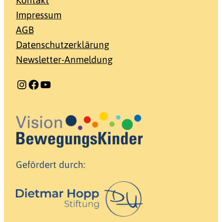
Impressum
AGB
Datenschutzerklärung
Newsletter-Anmeldung
Instagram
Facebook
YouTube
Gefördert durch: