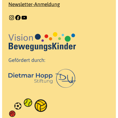
Newsletter-Anmeldung
Instagram
Facebook
YouTube
Gefördert durch: