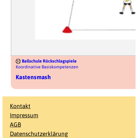
Ballschule Rückschlagspiele
Koordinative Basiskompetenzen
Kastensmash
Kontakt
Impressum
AGB
Datenschutzerklärung