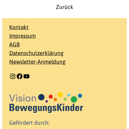
Zurück
Kontakt
Impressum
AGB
Datenschutzerklärung
Newsletter-Anmeldung
Instagram
Facebook
YouTube
Gefördert durch: