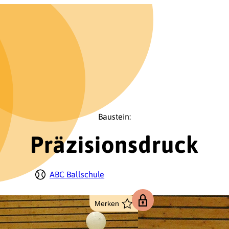
Baustein:
Präzisionsdruck
ABC Ballschule
Merken