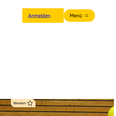
Anmelden
Merken