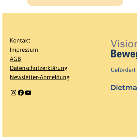
Kontakt
Impressum
AGB
Datenschutzerklärung
Gefördert
Newsletter-Anmeldung
Instagram
Facebook
YouTube