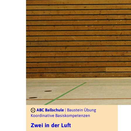
ABC Ballschule
| Baustein Übung
Koordinative Basiskompetenzen
Zwei in der Luft