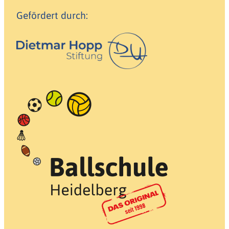
Gefördert durch: