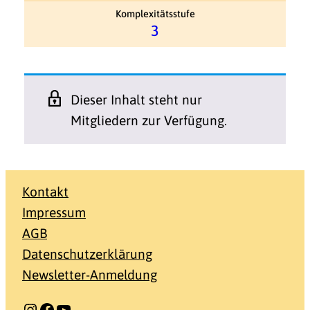
Komplexitätsstufe
3
Dieser Inhalt steht nur
Mitgliedern zur Verfügung.
Kontakt
Impressum
AGB
Datenschutzerklärung
Newsletter-Anmeldung
Instagram
Facebook
YouTube