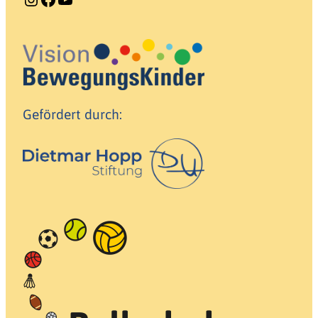
Gefördert durch: