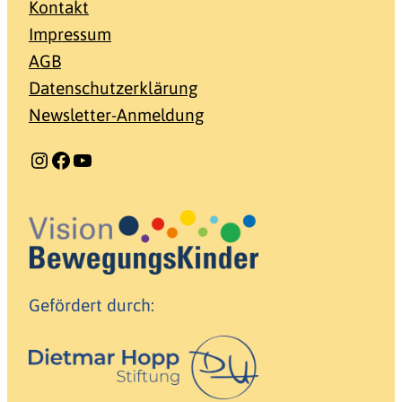
Kontakt
Impressum
AGB
Datenschutzerklärung
Newsletter-Anmeldung
Instagram
Facebook
YouTube
Gefördert durch: